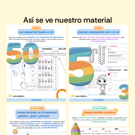
Así se ve nuestro material