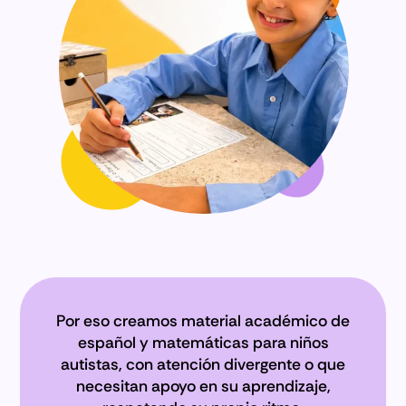
Por eso creamos material académico de
español y matemáticas para niños
autistas, con atención divergente o que
necesitan apoyo en su aprendizaje,