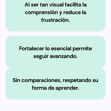
Al ser tan visual facilita la
comprensión y reduce la
frustración.
Fortalecer lo esencial permite
seguir avanzando.
Sin comparaciones, respetando su
forma de aprender.