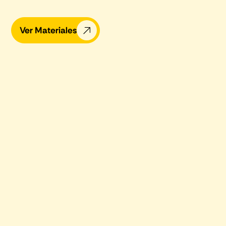
Ver Materiales