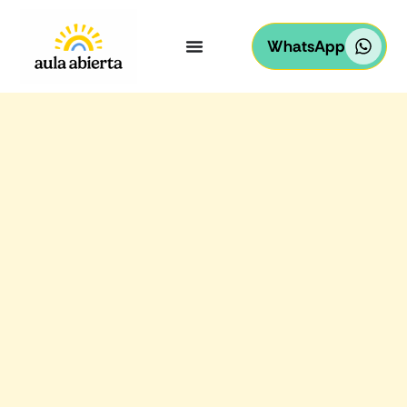
WhatsApp