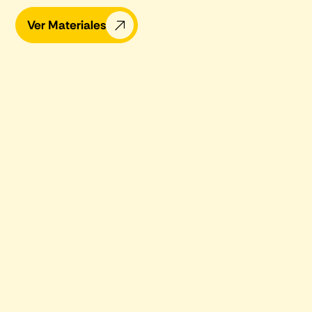
Ver Materiales