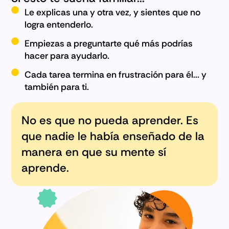
Le explicas una y otra vez, y sientes que no
logra entenderlo.
Empiezas a preguntarte qué más podrías
hacer para ayudarlo.
Cada tarea termina en frustración para él... y
también para ti.
No es que no pueda aprender. Es
que nadie le había enseñado de la
manera en que su mente sí
aprende.