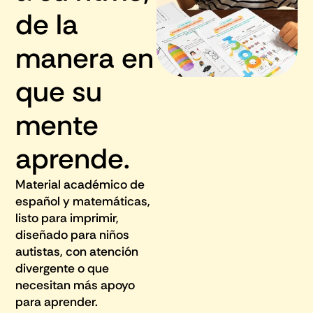
de la
manera en
que su
mente
aprende.
Material académico de
español y matemáticas,
listo para imprimir,
diseñado para niños
autistas, con atención
divergente o que
necesitan más apoyo
para aprender.