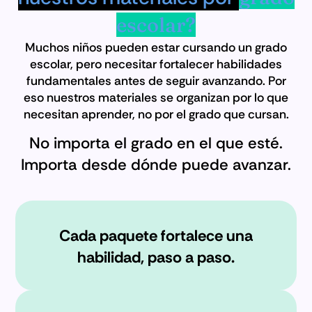
escolar?
Muchos niños pueden estar cursando un grado
escolar, pero necesitar fortalecer habilidades
fundamentales antes de seguir avanzando. Por
eso nuestros materiales se organizan por lo que
necesitan aprender, no por el grado que cursan.
No importa el grado en el que esté.
Importa desde dónde puede avanzar.
Cada paquete fortalece una
habilidad, paso a paso.