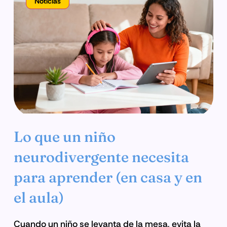
Noticias
Lo que un niño
neurodivergente necesita
para aprender (en casa y en
el aula)
Cuando un niño se levanta de la mesa, evita la