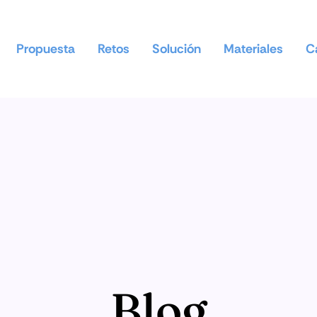
Propuesta
Retos
Solución
Materiales
Ca
Blog