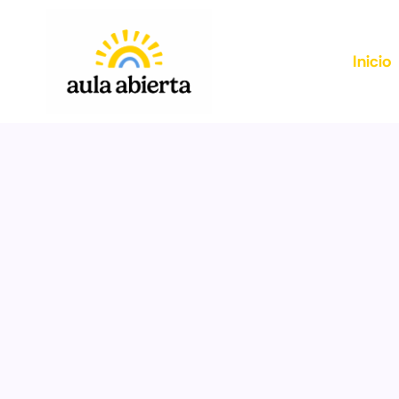
Inicio